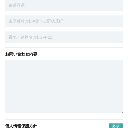
お問い合わせ内容
個人情報保護方針