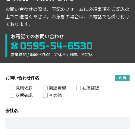
お問い合わせの際は、下記のフォームに必須事項をご記入の
上でご送信ください。
お急ぎの場合は、お電話でも受け付け
ております。
お電話でのお問い合わせ
営業時間 / 8:00〜17:00 定休日 / 日曜、不定休
お問い合わせ件名
見積依頼
商談希望
在庫確認
状態確認
その他
会社名