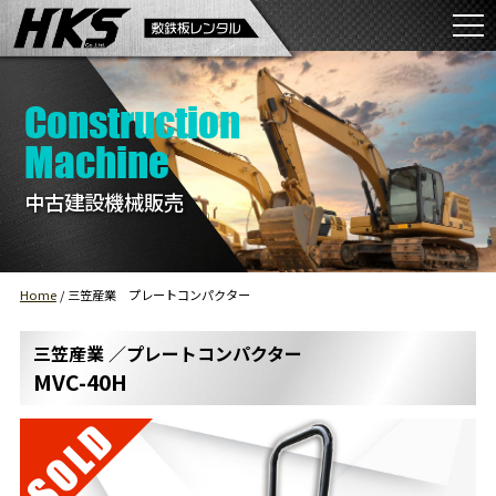
Construction
Machine
中古建設機械販売
Home
/
三笠産業 プレートコンパクター
三笠産業 ／プレートコンパクター
MVC-40H