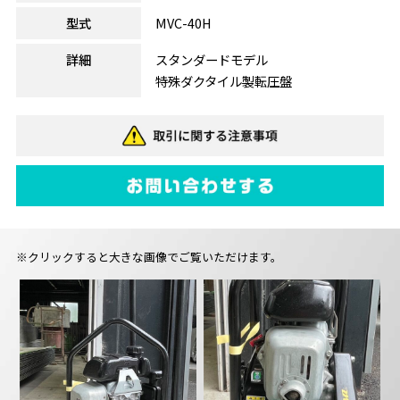
型式
MVC-40H
詳細
スタンダードモデル
特殊ダクタイル製転圧盤
※クリックすると大きな画像でご覧いただけます。