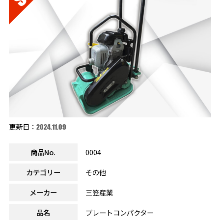
更新日：
2024.11.09
商品No.
0004
カテゴリー
その他
メーカー
三笠産業
品名
プレートコンパクター