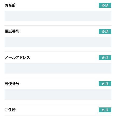
お名前
電話番号
メールアドレス
郵便番号
ご住所