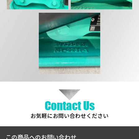
Contact Us
お気軽にお問い合わせください
この商品へのお問い合わせ