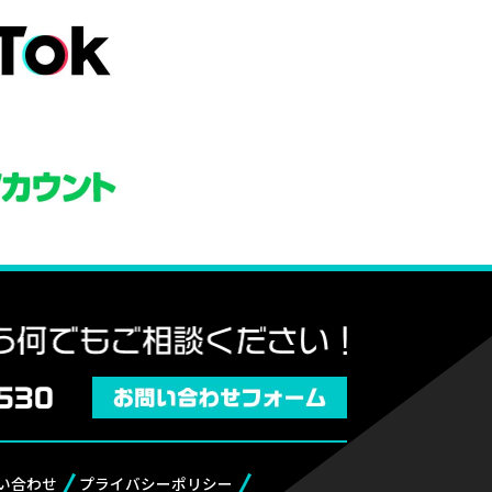
い合わせ
プライバシーポリシー