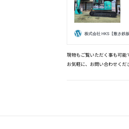
現物もご覧いただく事も可能
お気軽に、お問い合わせください