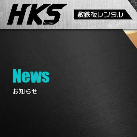
News
お知らせ